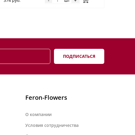
374 руб.
шт
-
+
ПОДПИСАТЬСЯ
Feron-Flowers
О компании
Условия сотрудничества