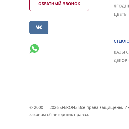
ОБРАТНЫЙ ЗВОНОК
ЯГОДН
ЦВЕТЫ
СТЕКЛ
ВАЗЫ 
ДЕКОР
© 2000 — 2026 «FERON» Все права защищены. 
законом об авторских правах.