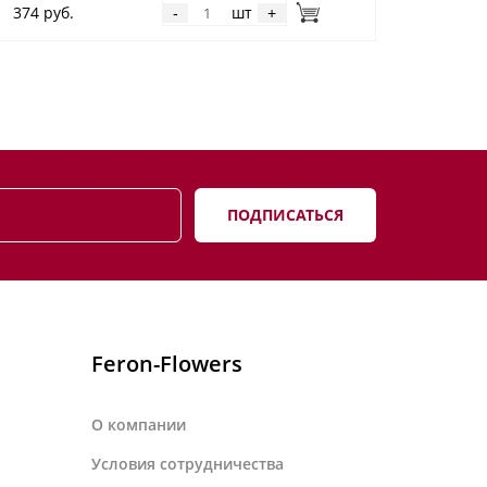
374 руб.
шт
-
+
ПОДПИСАТЬСЯ
Feron-Flowers
О компании
Условия сотрудничества