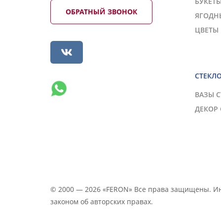
БУКЕТ
ОБРАТНЫЙ ЗВОНОК
ЯГОДН
ЦВЕТЫ
СТЕКЛ
ВАЗЫ 
ДЕКОР
© 2000 — 2026 «FERON» Все права защищены. 
законом об авторских правах.