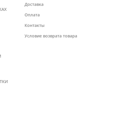
Доставка
КАХ
Оплата
Контакты
Условие возврата товара
И
ТКИ