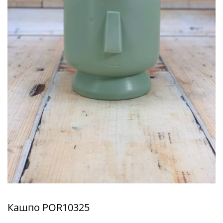
Кашпо POR10325