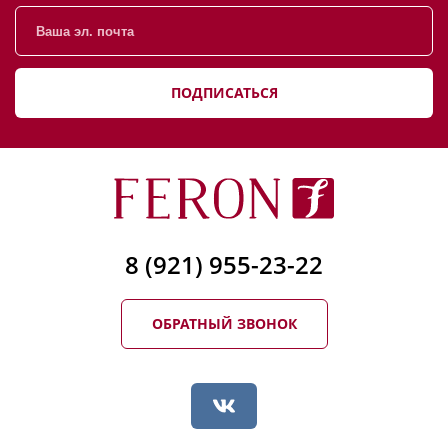
ПОДПИСАТЬСЯ
8 (921) 955-23-22
ОБРАТНЫЙ ЗВОНОК