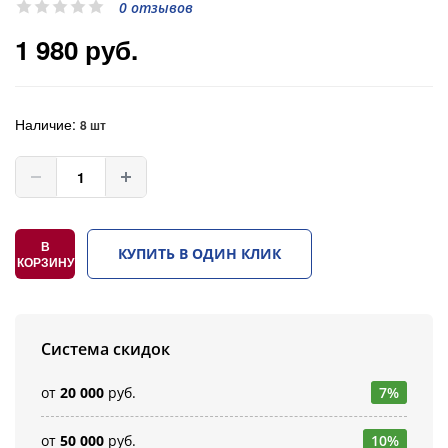
0 отзывов
1 980 руб.
Наличие:
8 шт
В
КУПИТЬ В ОДИН КЛИК
КОРЗИНУ
Система скидок
от
20 000
руб.
7%
от
50 000
руб.
10%