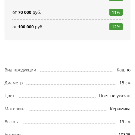
от
70 000
руб.
11%
от
100 000
руб.
12%
Вид продукции
Кашпо
Диаметр
18 см
Цвет
Цвет не указан
Материал
Керамика
Высота
19 см
Артикул
10325