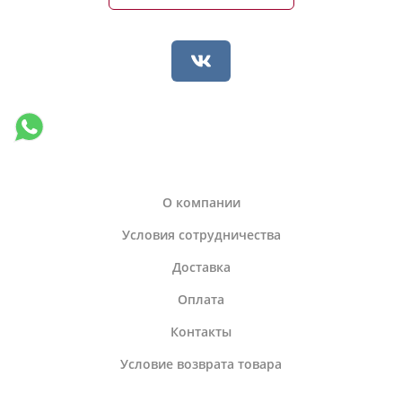
О компании
Условия сотрудничества
Доставка
Оплата
Контакты
Условие возврата товара