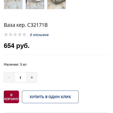
Ваза кер. C32171B
0 отзывов
654 руб.
Наличие:
3 шт
В
КУПИТЬ В ОДИН КЛИК
КОРЗИНУ