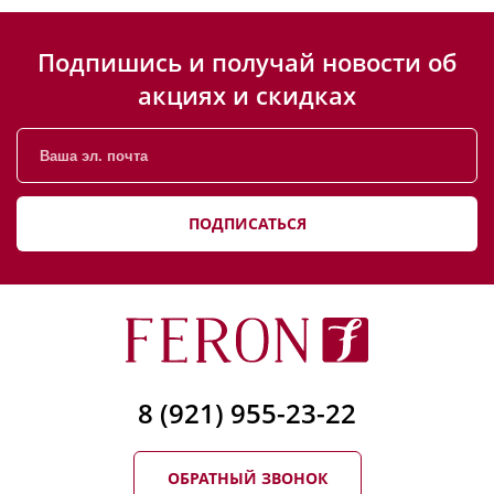
Подпишись и получай новости об
акциях и скидках
ПОДПИСАТЬСЯ
8 (921) 955-23-22
ОБРАТНЫЙ ЗВОНОК