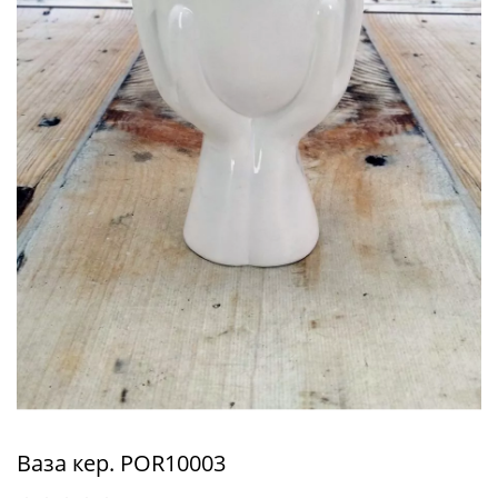
Ваза кер. POR10003