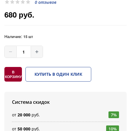
0 отзывов
680 руб.
Наличие:
15 шт
В
КУПИТЬ В ОДИН КЛИК
КОРЗИНУ
Система скидок
от
20 000
руб.
7%
от
50 000
руб.
10%