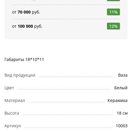
от
70 000
руб.
11%
от
100 000
руб.
12%
Габариты 18*10*11
Вид продукции
Ваза
Цвет
Белый
Материал
Керамика
Высота
18 см
Артикул
10003