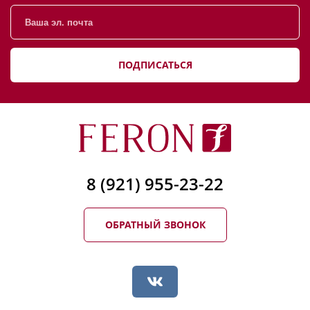
ПОДПИСАТЬСЯ
8 (921) 955-23-22
ОБРАТНЫЙ ЗВОНОК