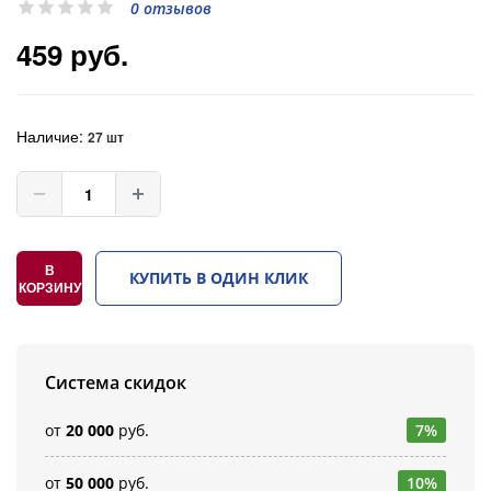
0 отзывов
459 руб.
Наличие:
27 шт
В
КУПИТЬ В ОДИН КЛИК
КОРЗИНУ
Система скидок
от
20 000
руб.
7%
от
50 000
руб.
10%