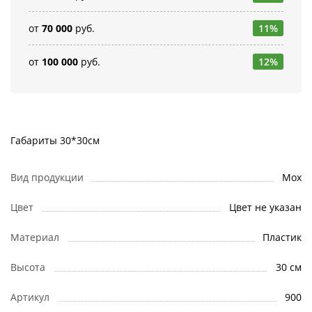
от
70 000
руб.
11%
от
100 000
руб.
12%
Габариты 30*30см
Вид продукции
Мох
Цвет
Цвет не указан
Материал
Пластик
Высота
30 см
Артикул
900