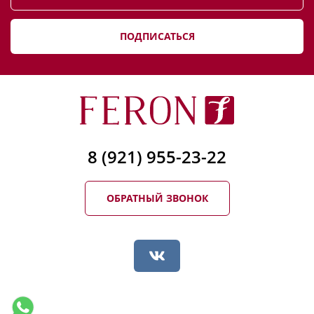
ПОДПИСАТЬСЯ
8 (921) 955-23-22
ОБРАТНЫЙ ЗВОНОК