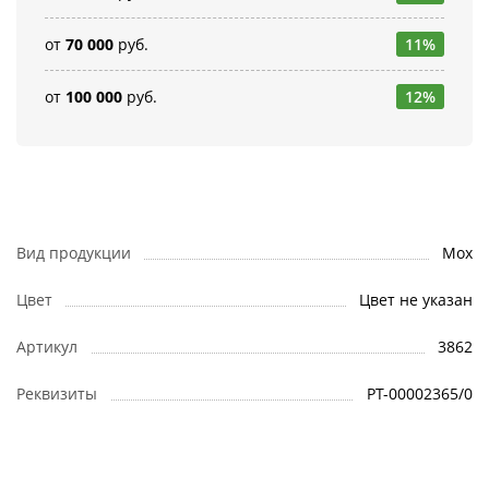
от
70 000
руб.
11%
от
100 000
руб.
12%
Вид продукции
Мох
Цвет
Цвет не указан
Артикул
3862
Реквизиты
РТ-00002365/0