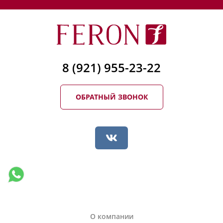
8 (921) 955-23-22
ОБРАТНЫЙ ЗВОНОК
О компании