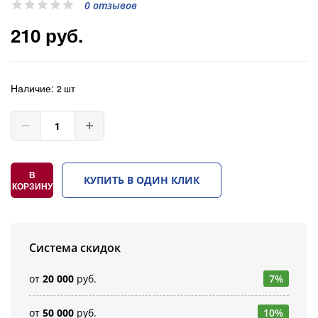
0 отзывов
210 руб.
Наличие:
2 шт
В
КУПИТЬ В ОДИН КЛИК
КОРЗИНУ
Система скидок
от
20 000
руб.
7%
от
50 000
руб.
10%