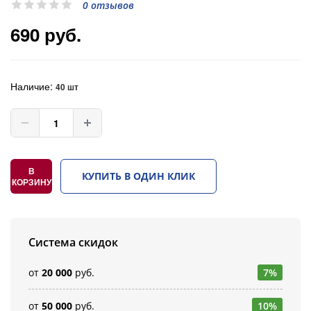
0 отзывов
690 руб.
Наличие:
40 шт
В
КУПИТЬ В ОДИН КЛИК
КОРЗИНУ
Система скидок
от
20 000
руб.
7%
от
50 000
руб.
10%