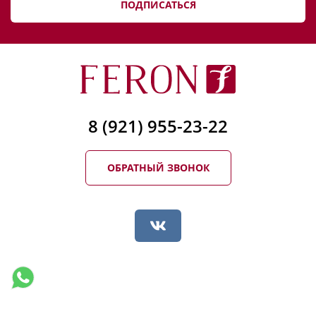
ПОДПИСАТЬСЯ
8 (921) 955-23-22
ОБРАТНЫЙ ЗВОНОК