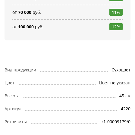
от
70 000
руб.
11%
от
100 000
руб.
12%
Вид продукции
Сухоцвет
Цвет
Цвет не указан
Высота
45 см
Артикул
4220
Реквизиты
r1-00009179/0