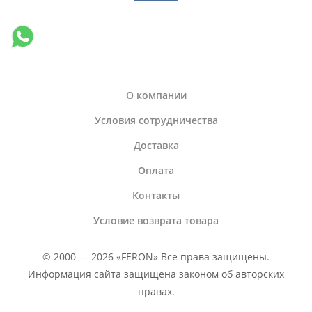
О компании
Условия сотрудничества
Доставка
Оплата
Контакты
Условие возврата товара
© 2000 — 2026 «FERON» Все права защищены.
Информация сайта защищена законом об авторских
правах.