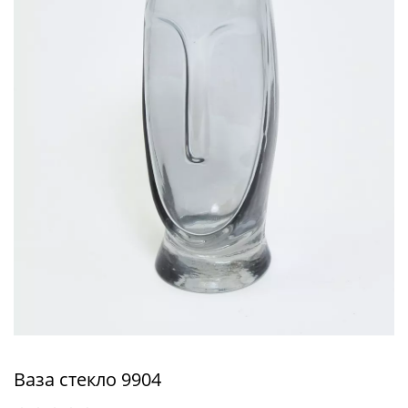
Ваза стекло 9904