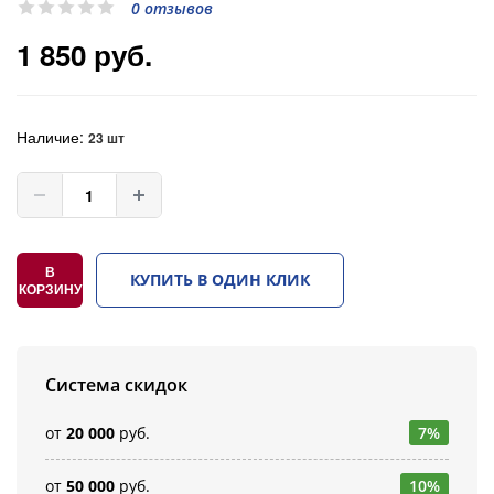
0 отзывов
1 850 руб.
Наличие:
23 шт
В
КУПИТЬ В ОДИН КЛИК
КОРЗИНУ
Система скидок
от
20 000
руб.
7%
от
50 000
руб.
10%