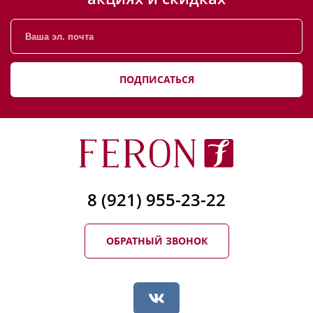
ПОДПИСАТЬСЯ
8 (921) 955-23-22
ОБРАТНЫЙ ЗВОНОК