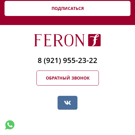
ПОДПИСАТЬСЯ
8 (921) 955-23-22
ОБРАТНЫЙ ЗВОНОК