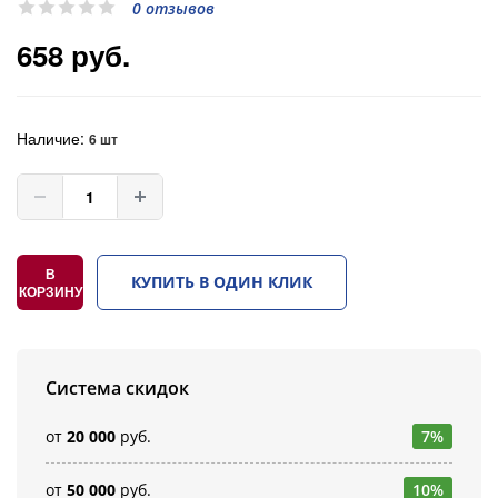
0 отзывов
658 руб.
Наличие:
6 шт
В
КУПИТЬ В ОДИН КЛИК
КОРЗИНУ
Система скидок
от
20 000
руб.
7%
от
50 000
руб.
10%