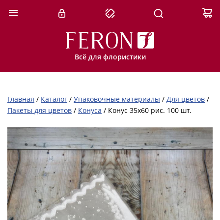
Всё для флористики
Главная
/
Каталог
/
Упаковочные материалы
/
Для цветов
/
Пакеты для цветов
/
Конуса
/
Конус 35х60 рис. 100 шт.