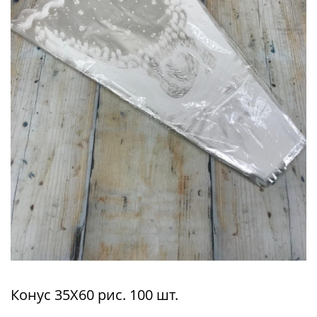
Конус 35Х60 рис. 100 шт.