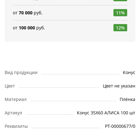
от
70 000
руб.
11%
от
100 000
руб.
12%
Вид продукции
Конус
Цвет
Цвет не указан
Материал
Плёнка
Артикул
Конус 35Х60 АЛИСА 100 шт
Реквизиты
РТ-00000677/0