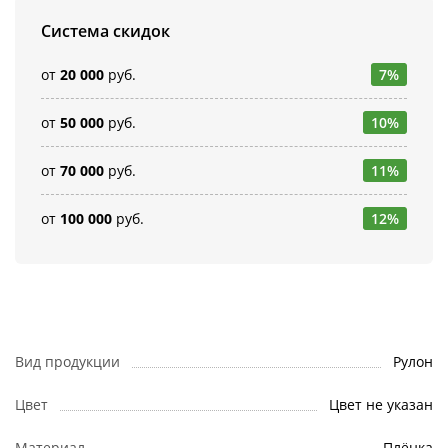
Система скидок
от
20 000
руб.
7%
от
50 000
руб.
10%
от
70 000
руб.
11%
от
100 000
руб.
12%
Вид продукции
Рулон
Цвет
Цвет не указан
Материал
Плёнка