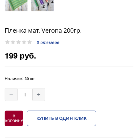
Пленка мат. Verona 200гр.
0 отзывов
199 руб.
Наличие:
30 шт
В
КУПИТЬ В ОДИН КЛИК
КОРЗИНУ