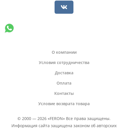
О компании
Условия сотрудничества
Доставка
Оплата
Контакты
Условие возврата товара
© 2000 — 2026 «FERON» Все права защищены.
Информация сайта защищена законом об авторских