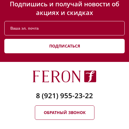
Подпишись и получай новости об
акциях и скидках
ПОДПИСАТЬСЯ
8 (921) 955-23-22
ОБРАТНЫЙ ЗВОНОК