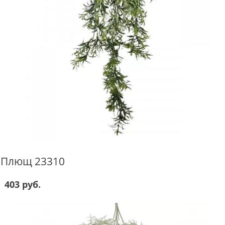
Плющ 23310
403 руб.