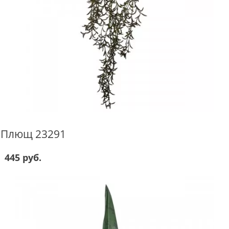
Плющ 23291
445 руб.