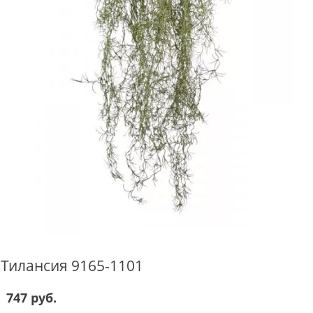
Тилансия 9165-1101
747 руб.