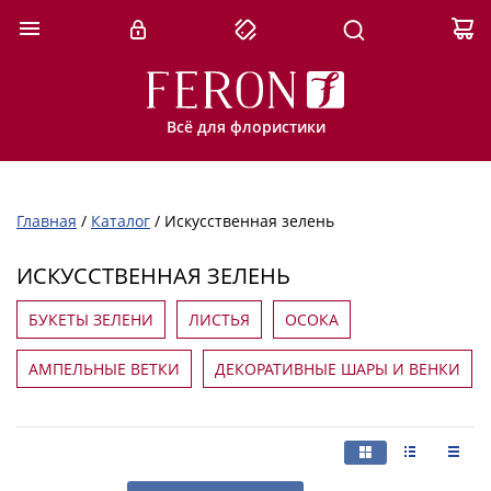
Всё для флористики
Главная
/
Каталог
/
Искусственная зелень
ИСКУССТВЕННАЯ ЗЕЛЕНЬ
БУКЕТЫ ЗЕЛЕНИ
ЛИСТЬЯ
ОСОКА
АМПЕЛЬНЫЕ ВЕТКИ
ДЕКОРАТИВНЫЕ ШАРЫ И ВЕНКИ