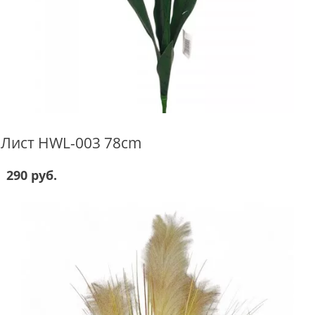
Лист HWL-003 78cm
290 руб.