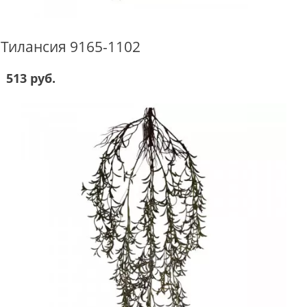
Тилансия 9165-1102
513 руб.