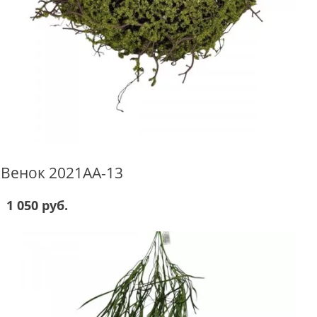
Венок 2021AA-13
1 050 руб.