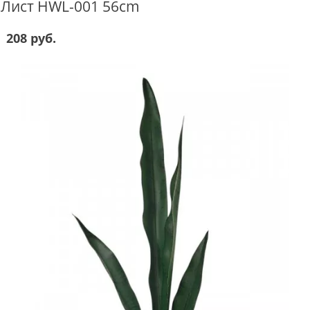
Лист HWL-001 56cm
208 руб.