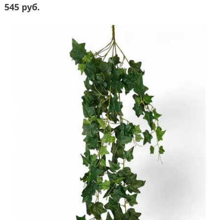
545 руб.