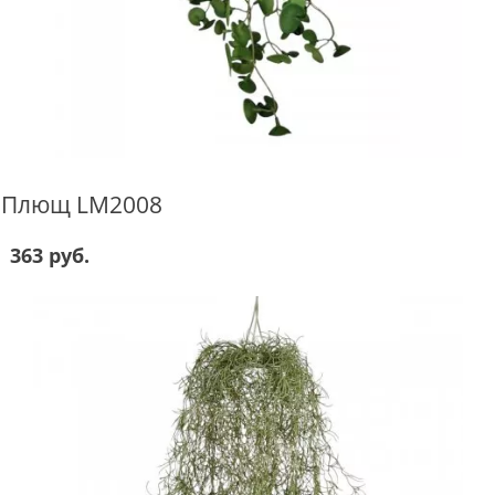
Плющ LM2008
363 руб.