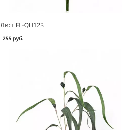
Лист FL-QH123
255 руб.