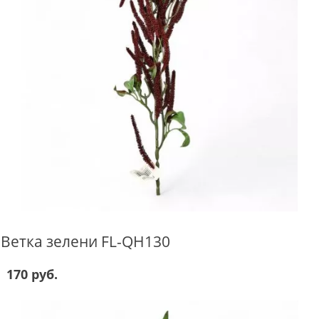
Ветка зелени FL-QH130
170 руб.