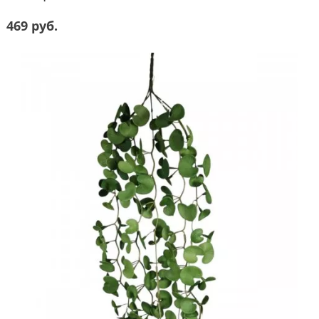
469 руб.