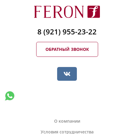
8 (921) 955-23-22
ОБРАТНЫЙ ЗВОНОК
О компании
Условия сотрудничества