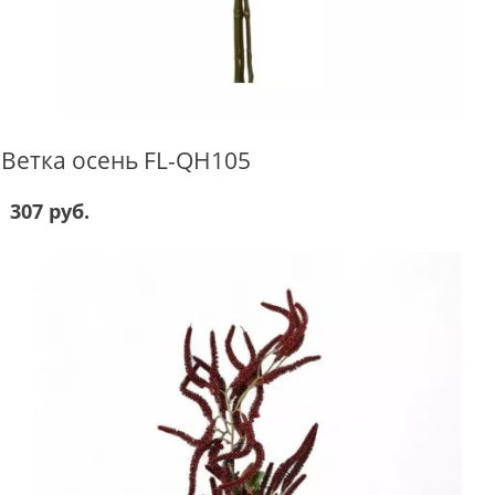
Ветка осень FL-QH105
307 руб.