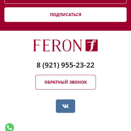
ПОДПИСАТЬСЯ
8 (921) 955-23-22
ОБРАТНЫЙ ЗВОНОК