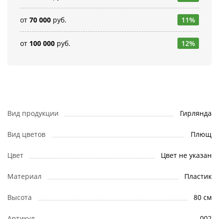
от
70 000
руб.
11%
от
100 000
руб.
12%
Вид продукции
Гирлянда
Вид цветов
Плющ
Цвет
Цвет не указан
Материал
Пластик
Высота
80 см
Артикул
002