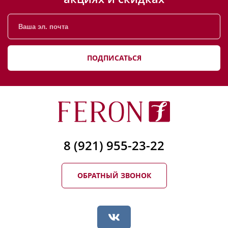
ПОДПИСАТЬСЯ
8 (921) 955-23-22
ОБРАТНЫЙ ЗВОНОК