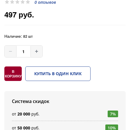
0 отзывов
497 руб.
Наличие:
82 шт
В
КУПИТЬ В ОДИН КЛИК
КОРЗИНУ
Система скидок
от
20 000
руб.
7%
от
50 000
руб.
10%