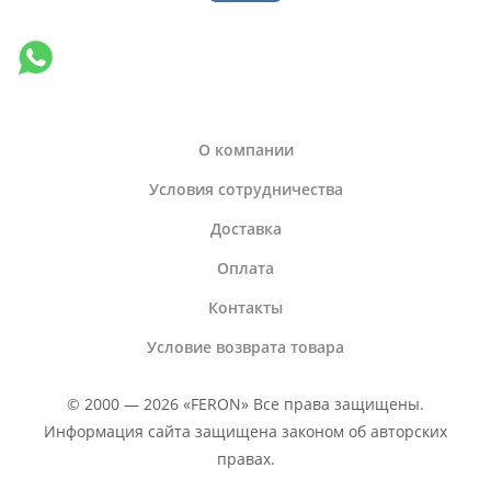
О компании
Условия сотрудничества
Доставка
Оплата
Контакты
Условие возврата товара
© 2000 — 2026 «FERON» Все права защищены.
Информация сайта защищена законом об авторских
правах.