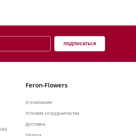
ПОДПИСАТЬСЯ
Feron-Flowers
О компании
Условия сотрудничества
Доставка
КАХ
Оплата