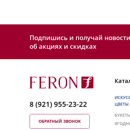
Подпишись и получай новост
об акциях и скидках
Ката
ИСКУС
8 (921) 955-23-22
ЦВЕТЫ
БУКЕТ
ОБРАТНЫЙ ЗВОНОК
ЯГОДН