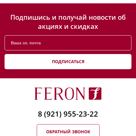
Подпишись и получай новости об
акциях и скидках
ПОДПИСАТЬСЯ
8 (921) 955-23-22
ОБРАТНЫЙ ЗВОНОК