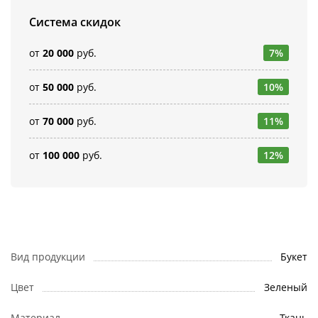
Система скидок
от
20 000
руб.
7%
от
50 000
руб.
10%
от
70 000
руб.
11%
от
100 000
руб.
12%
Вид продукции
Букет
Цвет
Зеленый
Материал
Ткань