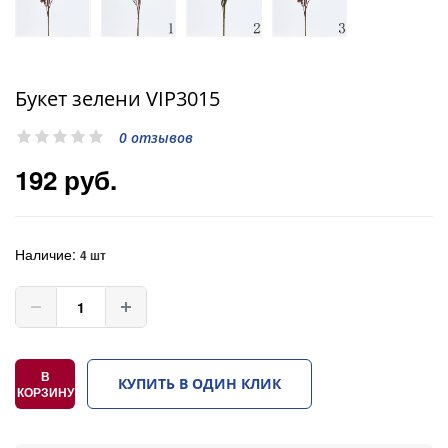
Букет зелени VIP3015
0 отзывов
192 руб.
Наличие:
4 шт
В
КУПИТЬ В ОДИН КЛИК
КОРЗИНУ