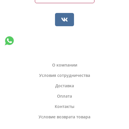
О компании
Условия сотрудничества
Доставка
Оплата
Контакты
Условие возврата товара