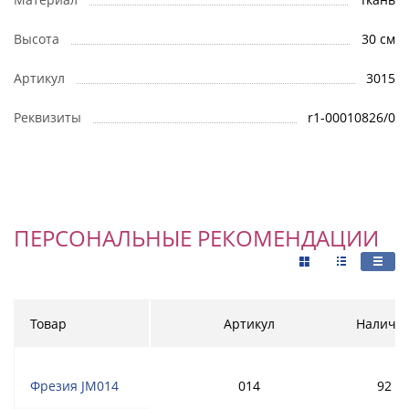
Высота
30 см
Артикул
3015
Реквизиты
r1-00010826/0
ПЕРСОНАЛЬНЫЕ РЕКОМЕНДАЦИИ
Товар
Артикул
Наличи
Фрезия JM014
014
92