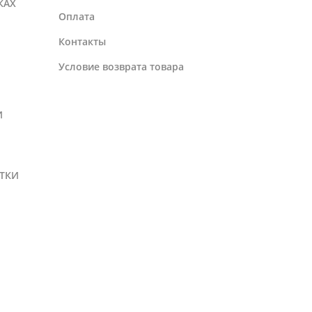
КАХ
Оплата
Контакты
Условие возврата товара
И
ТКИ