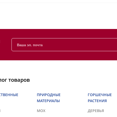
и
лог товаров
СТВЕННЫЕ
ПРИРОДНЫЕ
ГОРШЕЧНЫЕ
МАТЕРИАЛЫ
РАСТЕНИЯ
Ы
МОХ
ДЕРЕВЬЯ