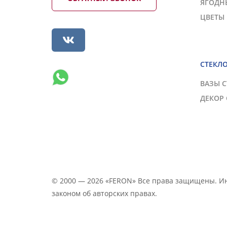
ЯГОДН
ЦВЕТЫ
СТЕКЛ
ВАЗЫ 
ДЕКОР
© 2000 — 2026 «FERON» Все права защищены. 
законом об авторских правах.