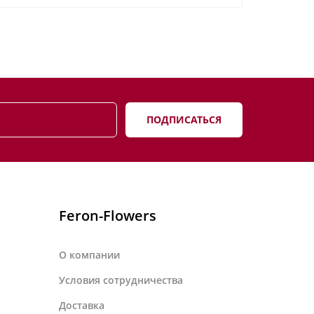
ПОДПИСАТЬСЯ
Feron-Flowers
О компании
Условия сотрудничества
Доставка