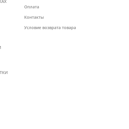
КАХ
Оплата
Контакты
Условие возврата товара
И
ТКИ