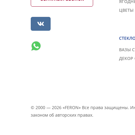
ЯГОДН
ЦВЕТЫ
СТЕКЛ
ВАЗЫ 
ДЕКОР
© 2000 — 2026 «FERON» Все права защищены. 
законом об авторских правах.