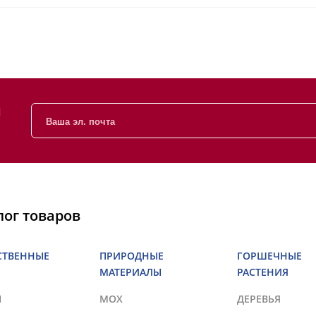
и
лог товаров
СТВЕННЫЕ
ПРИРОДНЫЕ
ГОРШЕЧНЫЕ
МАТЕРИАЛЫ
РАСТЕНИЯ
Ы
МОХ
ДЕРЕВЬЯ