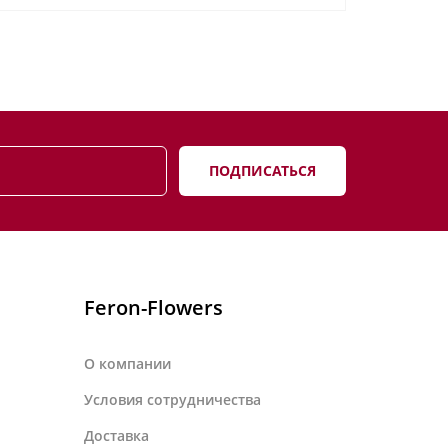
ПОДПИСАТЬСЯ
Feron-Flowers
О компании
Условия сотрудничества
Доставка