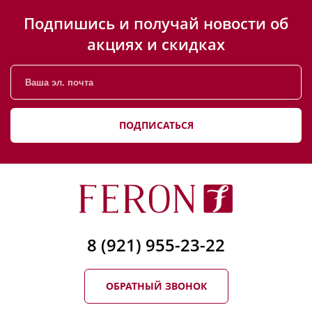
Подпишись и получай новости об
акциях и скидках
ПОДПИСАТЬСЯ
8 (921) 955-23-22
ОБРАТНЫЙ ЗВОНОК