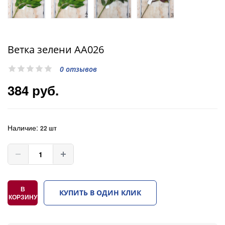
Ветка зелени AA026
0 отзывов
384 руб.
Наличие:
22 шт
В
КУПИТЬ В ОДИН КЛИК
КОРЗИНУ