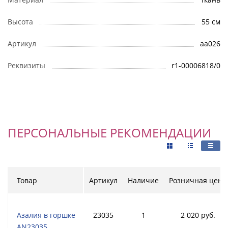
Высота
55 см
Артикул
aa026
Реквизиты
r1-00006818/0
ПЕРСОНАЛЬНЫЕ РЕКОМЕНДАЦИИ
Товар
Артикул
Наличие
Розничная цена
Азалия в горшке
23035
1
2 020 руб.
AN23035