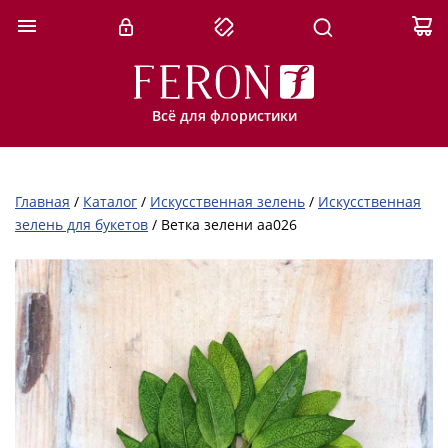
Всё для флористики
Главная
/
Каталог
/
Искусственная зелень
/
Искусственная
зелень для букетов
/
Ветка зелени aa026