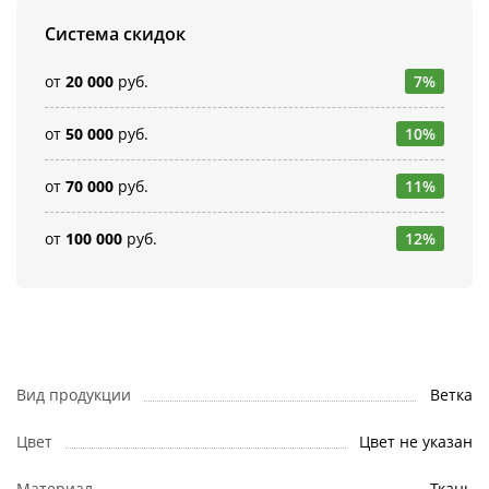
Система скидок
от
20 000
руб.
7%
от
50 000
руб.
10%
от
70 000
руб.
11%
от
100 000
руб.
12%
Вид продукции
Ветка
Цвет
Цвет не указан
Материал
Ткань