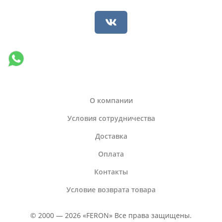
О компании
Условия сотрудничества
Доставка
Оплата
Контакты
Условие возврата товара
© 2000 — 2026 «FERON» Все права защищены.