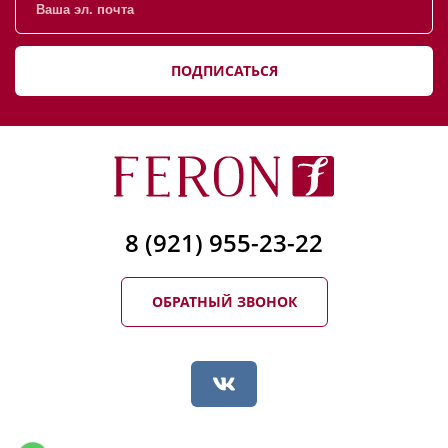
ПОДПИСАТЬСЯ
8 (921) 955-23-22
ОБРАТНЫЙ ЗВОНОК