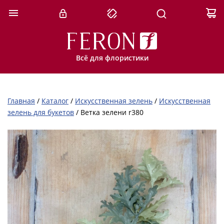
Всё для флористики
Главная
/
Каталог
/
Искусственная зелень
/
Искусственная
зелень для букетов
/
Ветка зелени r380