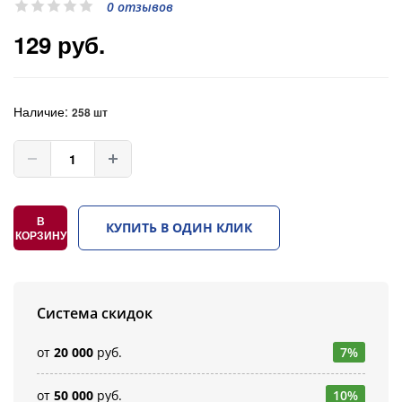
0 отзывов
129 руб.
Наличие:
258 шт
В
КУПИТЬ В ОДИН КЛИК
КОРЗИНУ
Система скидок
от
20 000
руб.
7%
от
50 000
руб.
10%