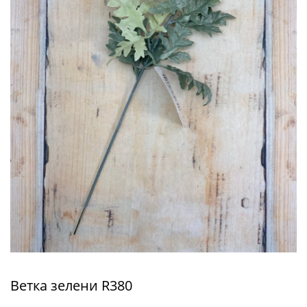
Ветка зелени R380