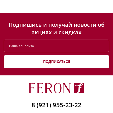
Подпишись и получай новости об
акциях и скидках
ПОДПИСАТЬСЯ
8 (921) 955-23-22