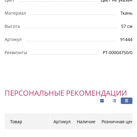
Материал
Ткань
Высота
57 см
Артикул
91444
Реквизиты
РТ-00004750/0
ПЕРСОНАЛЬНЫЕ РЕКОМЕНДАЦИИ
Товар
Артикул
Наличие
Розничная цена