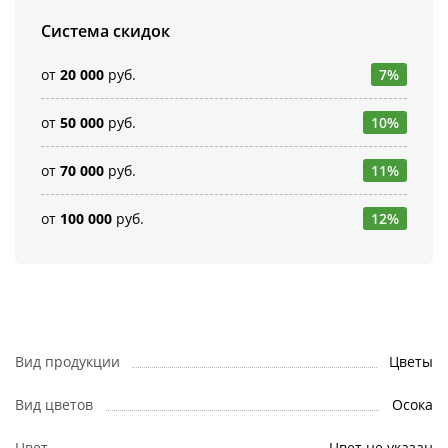
Система скидок
от
20 000
руб.
7%
от
50 000
руб.
10%
от
70 000
руб.
11%
от
100 000
руб.
12%
Вид продукции
Цветы
Вид цветов
Осока
Цвет
Цвет не указан