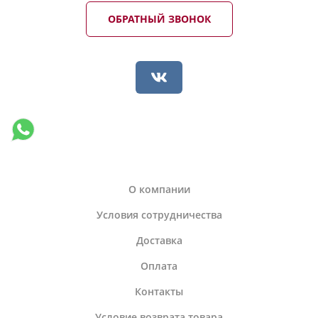
ОБРАТНЫЙ ЗВОНОК
О компании
Условия сотрудничества
Доставка
Оплата
Контакты
Условие возврата товара