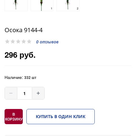
Осока 9144-4
0 отзывов
296 руб.
Наличие:
332 шт
В
КУПИТЬ В ОДИН КЛИК
КОРЗИНУ