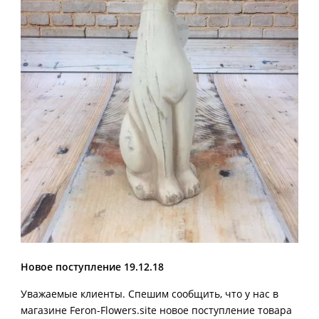
Новое поступление 19.12.18
Уважаемые клиенты. Спешим сообщить, что у нас в
магазине Feron-Flowers.site новое поступление товара