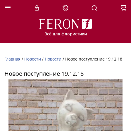
Всё для флористики
Главная
/
Новости
/
Новости
/
Новое поступление 19.12.18
Новое поступление 19.12.18