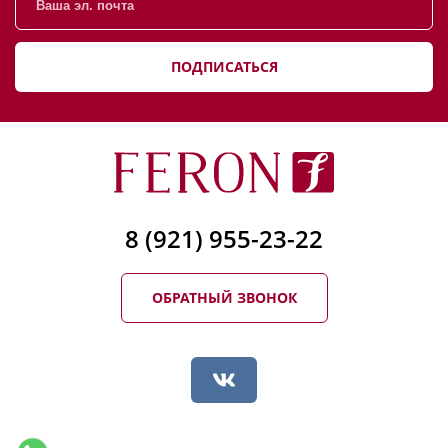
ПОДПИСАТЬСЯ
8 (921) 955-23-22
ОБРАТНЫЙ ЗВОНОК