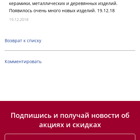
керамики, металлических и деревянных изделий.
Появилось очень много новых изделий. 19.12.18
19.12.2018
Возврат к списку
Комментировать
Подпишись и получай новости об
акциях и скидках