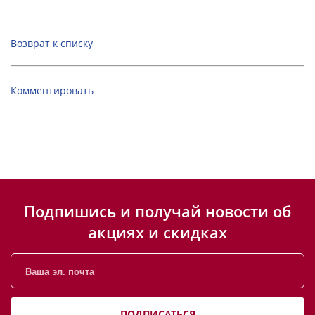
Возврат к списку
Комментировать
Подпишись и получай новости об
акциях и скидках
ПОДПИСАТЬСЯ