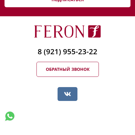
8 (921) 955-23-22
ОБРАТНЫЙ ЗВОНОК