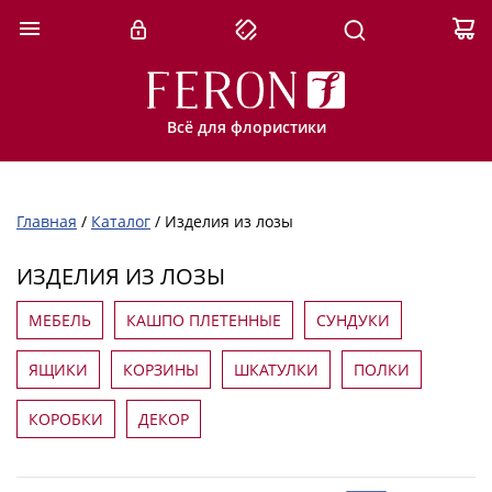
Всё для флористики
Главная
/
Каталог
/
Изделия из лозы
ИЗДЕЛИЯ ИЗ ЛОЗЫ
МЕБЕЛЬ
КАШПО ПЛЕТЕННЫЕ
СУНДУКИ
ЯЩИКИ
КОРЗИНЫ
ШКАТУЛКИ
ПОЛКИ
КОРОБКИ
ДЕКОР