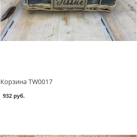
Корзина TW0017
932 руб.