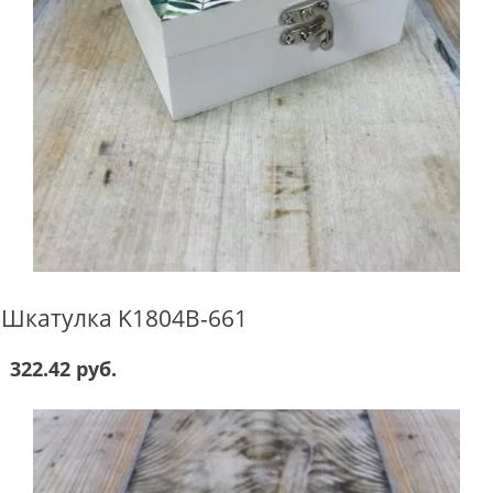
Шкатулка K1804B-661
322.42 руб.