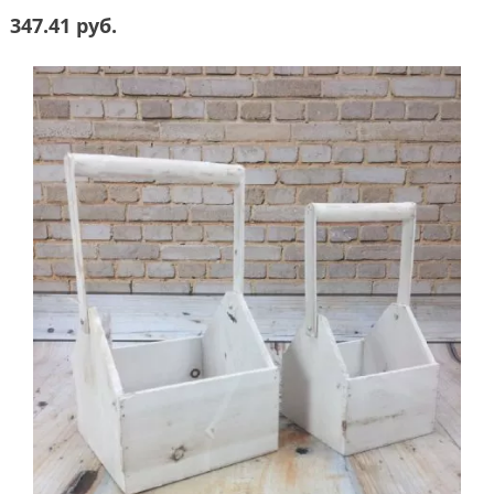
347.41 руб.