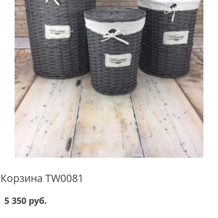
Корзина TW0081
5 350 руб.