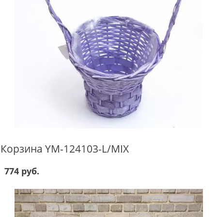
Корзина YM-124103-L/MIX
774 руб.