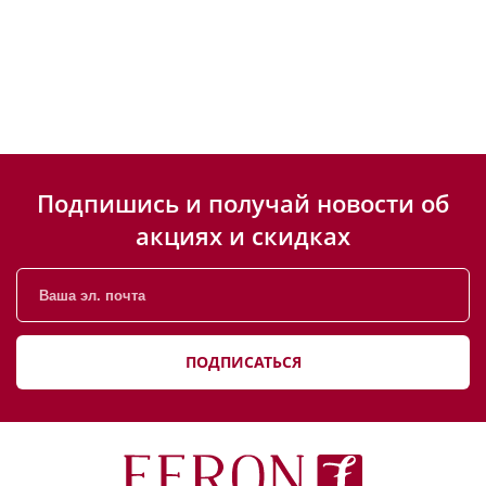
Подпишись и получай новости об
акциях и скидках
ПОДПИСАТЬСЯ