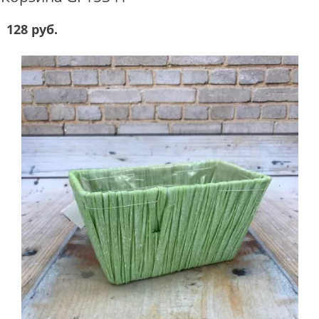
128 руб.