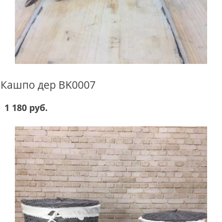
Кашпо дер BK0007
1 180 руб.