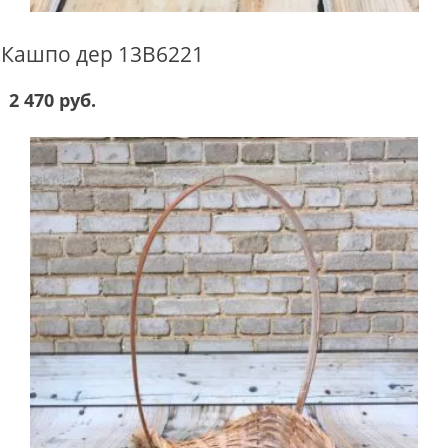
Кашпо дер 13B6221
2 470 руб.