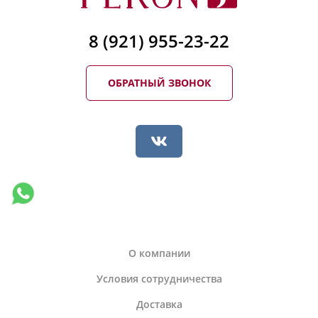
8 (921) 955-23-22
ОБРАТНЫЙ ЗВОНОК
О компании
Условия сотрудничества
Доставка