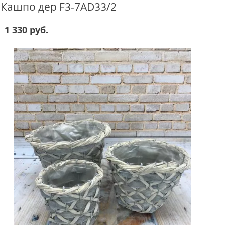
Кашпо дер F3-7AD33/2
1 330 руб.