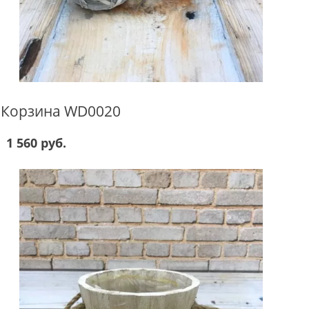
Корзина WD0020
1 560 руб.