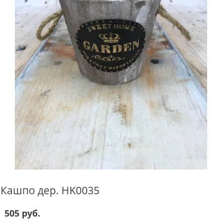
Кашпо дер. HK0035
505 руб.