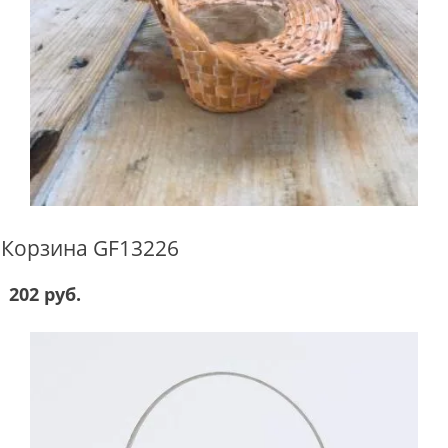
Корзина GF13226
202 руб.