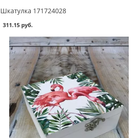
Шкатулка 171724028
311.15 руб.