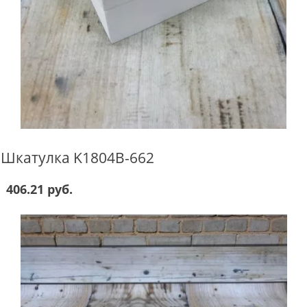
Шкатулка K1804B-662
406.21 руб.