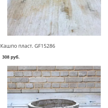
Кашпо пласт. GF15286
308 руб.